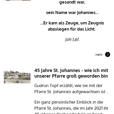
gesandt war,
sein Name war Johannes...
...Er kam als Zeuge, um Zeugnis
abzulegen für das Licht.
Joh 1,6f.
mehr
45 Jahre St. Johannes - wie ich mit
unserer Pfarre groß geworden bin
Gudrun Topf erzählt, wie sie mit der
Pfarre St. Johannes aufgewachsen ist...
Ein ganz persönlicher Einblick in die
Pfarre St. Johannes, die im Jahr 2021 ihr