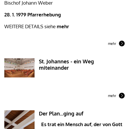
Bischof Johann Weber
28. 1. 1979 Pfarrerhebung
WEITERE DETAILS siehe
mehr
mehr
St. Johannes - ein Weg
miteinander
mehr
Der Plan...ging auf
Es trat ein Mensch auf, der von Gott